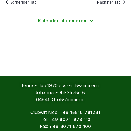
Vorheriger Tag
Nächster Tag
Kalender abonnieren
Tennis-Club 1970 e.V. Groß-Zimmern
Johannes-Ohl-Straße 8
64846 Groß-Zimmern
Clubwirt Nico:
+49 15510 761261
Tel:
+49 6071 973 113
Fax:
+49 6071 973 100