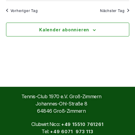
Vorheriger Tag
Nächster Tag
Kalender abonnieren
Tennis-Club 1970 e.V. Groß-Zimmern
Johannes-Ohl-Straße 8
64846 Groß-Zimmern
Clubwirt Nico:
+49 15510 761261
Tel:
+49 6071 973 113