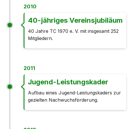
2010
40-jähriges Vereinsjubiläum
40 Jahre TC 1970 e. V. mit insgesamt 252
Mitgliedern.
2011
Jugend-Leistungskader
Aufbau eines Jugend-Leistungskaders zur
gezielten Nachwuchsförderung.