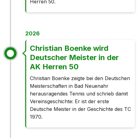
Herren 50.
2026
Christian Boenke wird
Deutscher Meister in der
AK Herren 50
Christian Boenke zeigte bei den Deutschen
Meisterschaften in Bad Neuenahr
herausragendes Tennis und schrieb damit
Vereinsgeschichte: Er ist der erste
Deutsche Meister in der Geschichte des TC
1970.