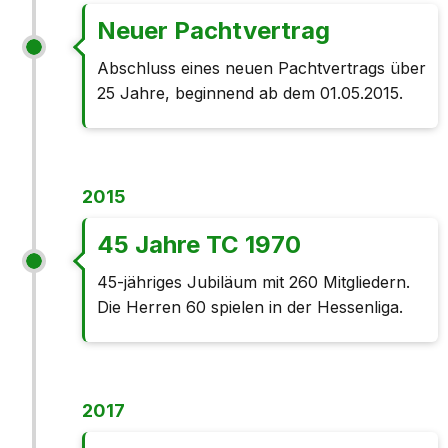
Neuer Pachtvertrag
Abschluss eines neuen Pachtvertrags über
25 Jahre, beginnend ab dem 01.05.2015.
2015
45 Jahre TC 1970
45-jähriges Jubiläum mit 260 Mitgliedern.
Die Herren 60 spielen in der Hessenliga.
2017