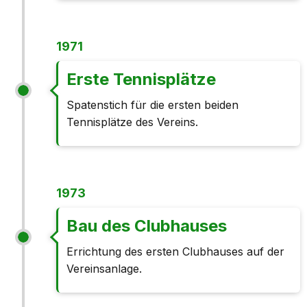
1971
Erste Tennisplätze
Spatenstich für die ersten beiden
Tennisplätze des Vereins.
1973
Bau des Clubhauses
Errichtung des ersten Clubhauses auf der
Vereinsanlage.