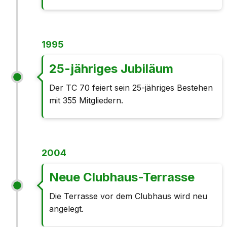
1995
25-jähriges Jubiläum
Der TC 70 feiert sein 25-jähriges Bestehen
mit 355 Mitgliedern.
2004
Neue Clubhaus-Terrasse
Die Terrasse vor dem Clubhaus wird neu
angelegt.