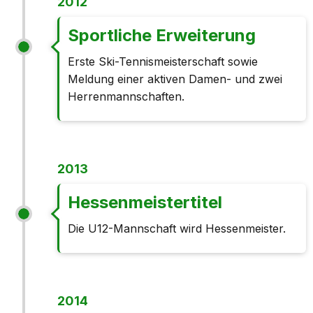
2012
Sportliche Erweiterung
Erste Ski-Tennismeisterschaft sowie
Meldung einer aktiven Damen- und zwei
Herrenmannschaften.
2013
Hessenmeistertitel
Die U12-Mannschaft wird Hessenmeister.
2014