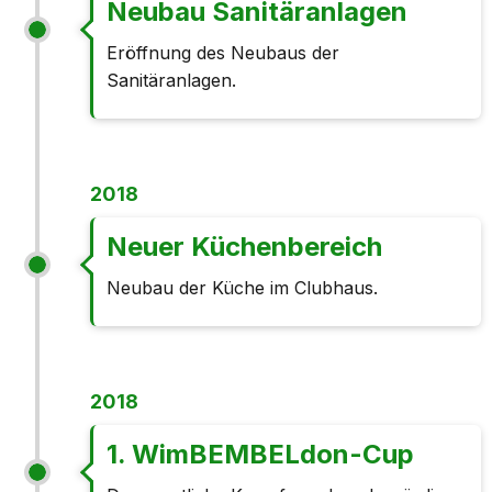
Neubau Sanitäranlagen
Eröffnung des Neubaus der
Sanitäranlagen.
2018
Neuer Küchenbereich
Neubau der Küche im Clubhaus.
2018
1. WimBEMBELdon-Cup