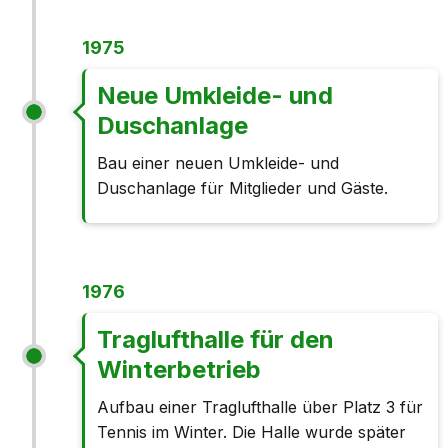
1975
Neue Umkleide- und
Duschanlage
Bau einer neuen Umkleide- und
Duschanlage für Mitglieder und Gäste.
1976
Traglufthalle für den
Winterbetrieb
Aufbau einer Traglufthalle über Platz 3 für
Tennis im Winter. Die Halle wurde später