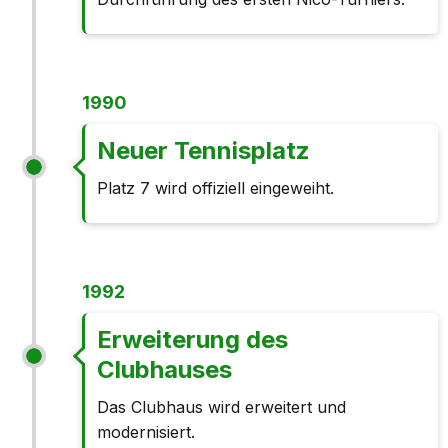
1990
Neuer Tennisplatz
Platz 7 wird offiziell eingeweiht.
1992
Erweiterung des
Clubhauses
Das Clubhaus wird erweitert und
modernisiert.