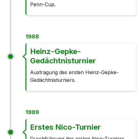
Penn-Cup.
1988
Heinz-Gepke-
Gedächtnisturnier
Austragung des ersten Heinz-Gepke-
Gedächtnisturniers.
1989
Erstes Nico-Turnier
Durchführung des ersten Nico-Turniers.