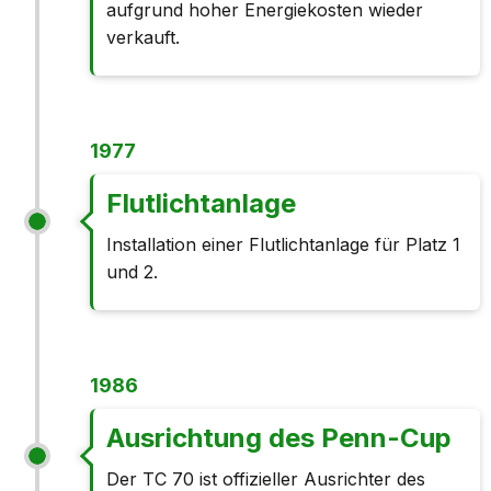
aufgrund hoher Energiekosten wieder
verkauft.
1977
Flutlichtanlage
Installation einer Flutlichtanlage für Platz 1
und 2.
1986
Ausrichtung des Penn-Cup
Der TC 70 ist offizieller Ausrichter des