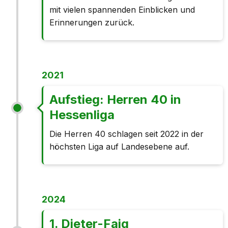
mit vielen spannenden Einblicken und
Erinnerungen zurück.
2021
Aufstieg: Herren 40 in
Hessenliga
Die Herren 40 schlagen seit 2022 in der
höchsten Liga auf Landesebene auf.
2024
1. Dieter-Faig