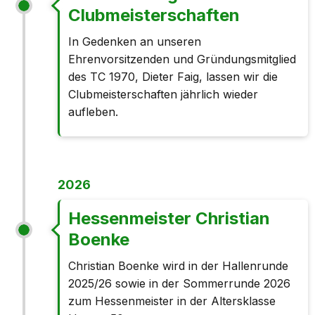
Clubmeisterschaften
In Gedenken an unseren
Ehrenvorsitzenden und Gründungsmitglied
des TC 1970, Dieter Faig, lassen wir die
Clubmeisterschaften jährlich wieder
aufleben.
2026
Hessenmeister Christian
Boenke
Christian Boenke wird in der Hallenrunde
2025/26 sowie in der Sommerrunde 2026
zum Hessenmeister in der Altersklasse