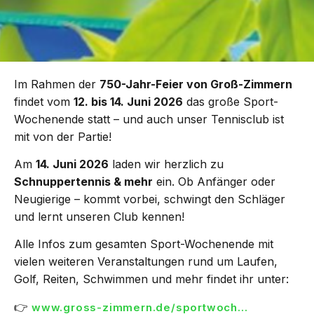
Im Rahmen der
750-Jahr-Feier von Groß-Zimmern
findet vom
12. bis 14. Juni 2026
das große Sport-
Wochenende statt – und auch unser Tennisclub ist
mit von der Partie!
Am
14. Juni 2026
laden wir herzlich zu
Schnuppertennis & mehr
ein. Ob Anfänger oder
Neugierige – kommt vorbei, schwingt den Schläger
und lernt unseren Club kennen!
Alle Infos zum gesamten Sport-Wochenende mit
vielen weiteren Veranstaltungen rund um Laufen,
Golf, Reiten, Schwimmen und mehr findet ihr unter:
👉
www.gross-zimmern.de/sportwoch…