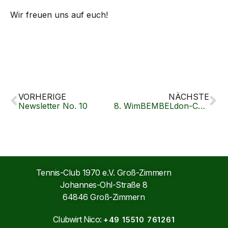
Wir freuen uns auf euch!
VORHERIGE
NÄCHSTE
Newsletter No. 10
8. WimBEMBELdon-Cup 2026
Tennis-Club 1970 e.V. Groß-Zimmern
Johannes-Ohl-Straße 8
64846 Groß-Zimmern
Clubwirt Nico:
+49 15510 761261