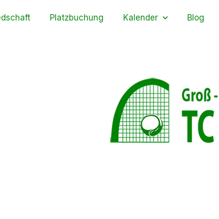
edschaft
Platzbuchung
Kalender
Blog