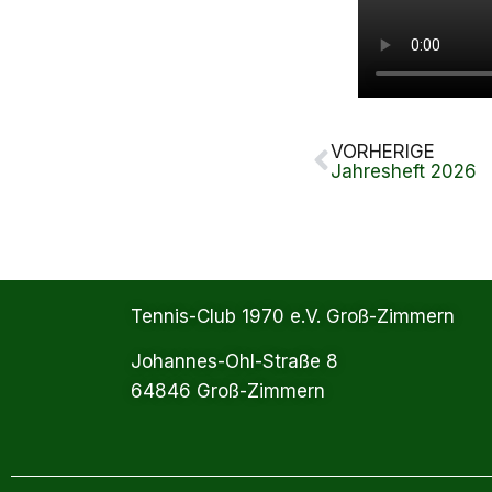
VORHERIGE
Jahresheft 2026
Tennis-Club 1970 e.V. Groß-Zimmern
Johannes-Ohl-Straße 8
64846 Groß-Zimmern