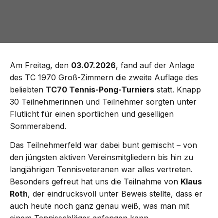
Am Freitag, den
03.07.2026
, fand auf der Anlage
des TC 1970 Groß-Zimmern die zweite Auflage des
beliebten
TC70 Tennis-Pong-Turniers
statt. Knapp
30 Teilnehmerinnen und Teilnehmer sorgten unter
Flutlicht für einen sportlichen und geselligen
Sommerabend.
Das Teilnehmerfeld war dabei bunt gemischt – von
den jüngsten aktiven Vereinsmitgliedern bis hin zu
langjährigen Tennisveteranen war alles vertreten.
Besonders gefreut hat uns die Teilnahme von
Klaus
Roth
, der eindrucksvoll unter Beweis stellte, dass er
auch heute noch ganz genau weiß, was man mit