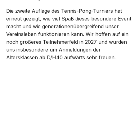
Die zweite Auflage des Tennis-Pong-Turniers hat
erneut gezeigt, wie viel Spaß dieses besondere Event
macht und wie generationenübergreifend unser
Vereinsleben funktionieren kann. Wir hoffen auf ein
noch größeres Teilnehmerfeld in 2027 und würden
uns insbesondere um Anmeldungen der
Altersklassen ab D/H40 aufwärts sehr freuen.