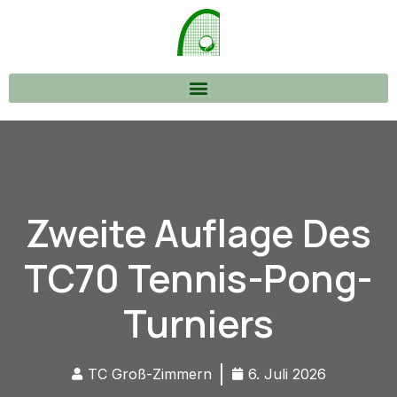
Zweite Auflage Des
TC70 Tennis-Pong-
Turniers
TC Groß-Zimmern
6. Juli 2026