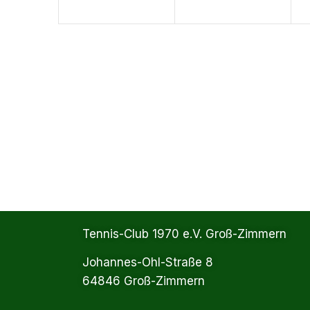
Tennis-Club 1970 e.V. Groß-Zimmern
Johannes-Ohl-Straße 8
64846 Groß-Zimmern