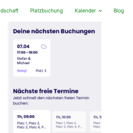
edschaft
Platzbuchung
Kalender
Blog