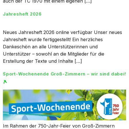
auch der TC 1970 mit einem eigenen […]
Jahresheft 2026
Neues Jahresheft 2026 online verfügbar Unser neues
Jahresheft wurde fertiggestellt! Ein herzliches
Dankeschön an alle Unterstützerinnen und
Unterstützer – sowohl an die Mitglieder für die
Erstellung der Texte und Inhalte […]
Sport-Wochenende Groß-Zimmern – wir sind dabei!
🎾
Im Rahmen der 750-Jahr-Feier von Groß-Zimmern