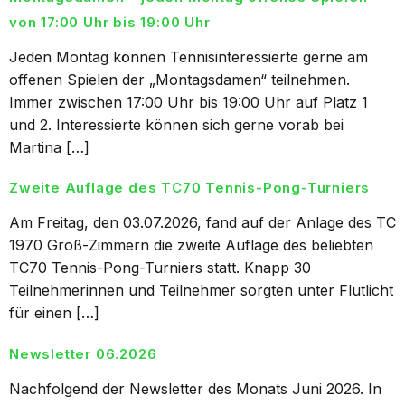
von 17:00 Uhr bis 19:00 Uhr
Jeden Montag können Tennisinteressierte gerne am
offenen Spielen der „Montagsdamen“ teilnehmen.
Immer zwischen 17:00 Uhr bis 19:00 Uhr auf Platz 1
und 2. Interessierte können sich gerne vorab bei
Martina […]
Zweite Auflage des TC70 Tennis-Pong-Turniers
Am Freitag, den 03.07.2026, fand auf der Anlage des TC
1970 Groß-Zimmern die zweite Auflage des beliebten
TC70 Tennis-Pong-Turniers statt. Knapp 30
Teilnehmerinnen und Teilnehmer sorgten unter Flutlicht
für einen […]
Newsletter 06.2026
Nachfolgend der Newsletter des Monats Juni 2026. In