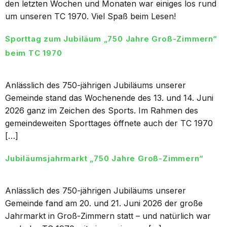
den letzten Wochen und Monaten war einiges los rund
um unseren TC 1970. Viel Spaß beim Lesen!
Sporttag zum Jubiläum „750 Jahre Groß-Zimmern“
beim TC 1970
Anlässlich des 750-jährigen Jubiläums unserer
Gemeinde stand das Wochenende des 13. und 14. Juni
2026 ganz im Zeichen des Sports. Im Rahmen des
gemeindeweiten Sporttages öffnete auch der TC 1970
[…]
Jubiläumsjahrmarkt „750 Jahre Groß-Zimmern“
Anlässlich des 750-jährigen Jubiläums unserer
Gemeinde fand am 20. und 21. Juni 2026 der große
Jahrmarkt in Groß-Zimmern statt – und natürlich war