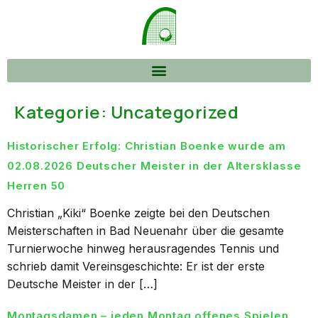
Kategorie:
Uncategorized
Historischer Erfolg: Christian Boenke wurde am
02.08.2026 Deutscher Meister in der Altersklasse
Herren 50
Christian „Kiki“ Boenke zeigte bei den Deutschen
Meisterschaften in Bad Neuenahr über die gesamte
Turnierwoche hinweg herausragendes Tennis und
schrieb damit Vereinsgeschichte: Er ist der erste
Deutsche Meister in der […]
Montagsdamen – jeden Montag offenes Spielen