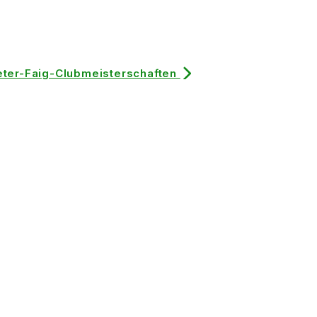
eter-Faig-Clubmeisterschaften