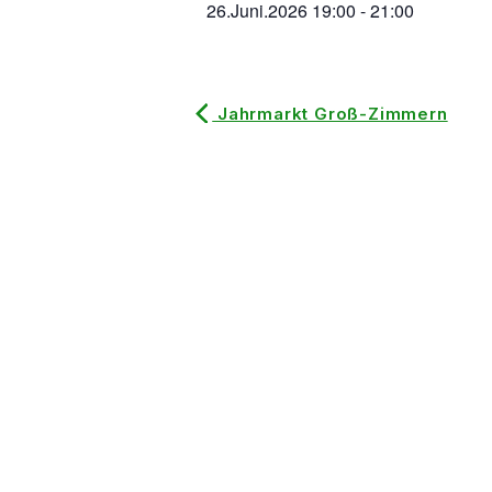
26.Juni.2026
19:00
-
21:00
Jahrmarkt Groß-Zimmern