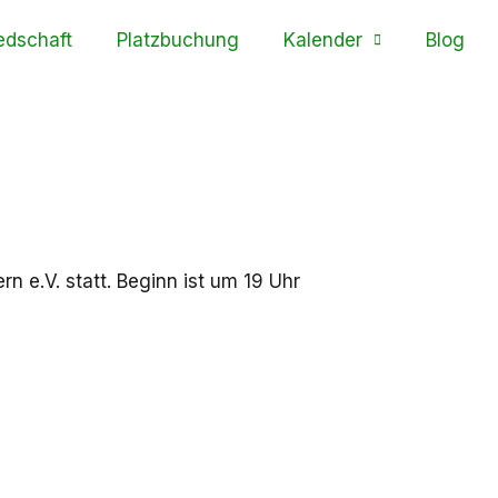
edschaft
Platzbuchung
Kalender
Blog
e.V. statt. Beginn ist um 19 Uhr