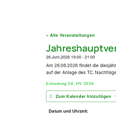
« Alle Veranstaltungen
Jahreshauptv
26.Juni.2026
19:00
-
21:00
Am 26.06.2026 findet die diesjä
auf der Anlage des TC. Nachfolge
Einladung 56. HV 2026
Zum Kalender hinzufügen
Datum und Uhrzeit: