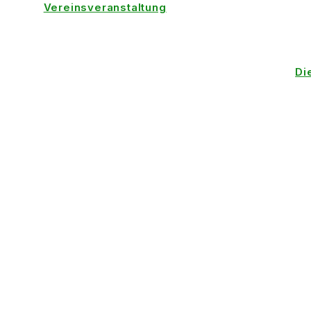
Vereinsveranstaltung
Di